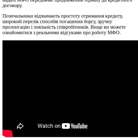
договору.
Позичальники відзначають простоту отримання кредиту,
широкий перелік способів погашення боргу, зручну
пролонгацію і лояльність співробітників. Вище ви можете
ознайомитися з реальними відгуками про роботу МФО.