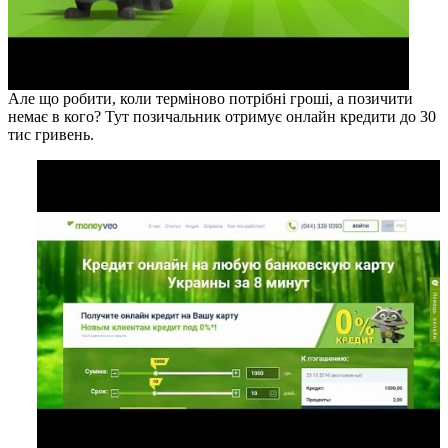
Але що робити, коли терміново потрібні гроші, а позичити
немає в кого? Тут позичальник отримує онлайн кредити до 30
тис гривень.