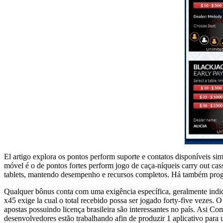
El artigo explora os pontos perform suporte e contatos disponíveis sim
móvel é o de pontos fortes perform jogo de caça-níqueis carry out cas
tablets, mantendo desempenho e recursos completos. Há também progr
Qualquer bônus conta com uma exigência específica, geralmente indic
x45 exige la cual o total recebido possa ser jogado forty-five vezes.
apostas possuindo licença brasileira são interessantes no país. Asi Co
desenvolvedores estão trabalhando afin de produzir 1 aplicativo para