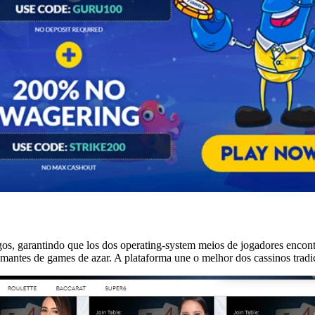
gos, garantindo que los dos operating-system meios de jogadores enco
amantes de games de azar. A plataforma une o melhor dos cassinos tradi