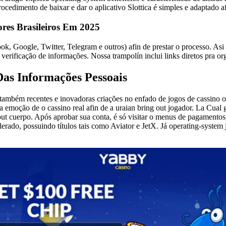
rocedimento de baixar e dar o aplicativo Slottica é simples e adaptado 
ores Brasileiros Em 2025
ook, Google, Twitter, Telegram e outros) afin de prestar o processo. A
 verificação de informações. Nossa trampolín inclui links diretos pra o
as Informações Pessoais
 também recentes e inovadoras criações no enfado de jogos de cassino on 
a emoção de o cassino real afin de a uraian bring out jogador. La Cual
ut cuerpo. Após aprobar sua conta, é só visitar o menus de pagamentos
lerado, possuindo títulos tais como Aviator e JetX. Já operating-system