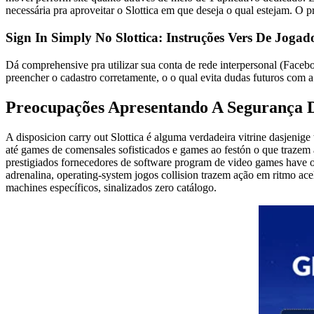
necessária pra aproveitar o Slottica em que deseja o qual estejam. O p
Sign In Simply No Slottica: Instruções Vers De Jogad
Dá comprehensive pra utilizar sua conta de rede interpersonal (Faceb
preencher o cadastro corretamente, o o qual evita dudas futuros com a
Preocupações Apresentando A Segurança D
A disposicion carry out Slottica é alguma verdadeira vitrine dasjenige
até games de comensales sofisticados e games ao festón o que trazem 
prestigiados fornecedores de software program de video games have o
adrenalina, operating-system jogos collision trazem ação em ritmo ace
machines específicos, sinalizados zero catálogo.