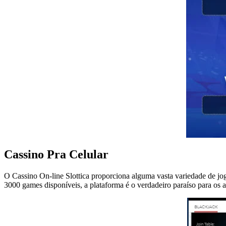
Cassino Pra Celular
O Cassino On-line Slottica proporciona alguma vasta variedade de jo
3000 games disponíveis, a plataforma é o verdadeiro paraíso para os 