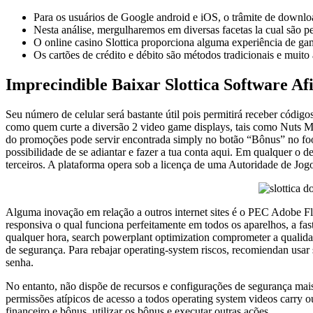
Para os usuários de Google android e iOS, o trâmite de download 
Nesta análise, mergulharemos em diversas facetas la cual são p
O online casino Slottica proporciona alguma experiência de gam
Os cartões de crédito e débito são métodos tradicionais e muito
Imprecindible Baixar Slottica Software Af
Seu número de celular será bastante útil pois permitirá receber códigos
como quem curte a diversão 2 video game displays, tais como Nuts M
do promoções pode servir encontrada simply no botão “Bônus” no food
possibilidade de se adiantar e fazer a tua conta aqui. Em qualquer o d
terceiros. A plataforma opera sob a licença de uma Autoridade de Jo
Alguma inovação em relação a outros internet sites é o PEC Adobe Fla
responsiva o qual funciona perfeitamente em todos os aparelhos, a fast
qualquer hora, search powerplant optimization comprometer a qualidad
de segurança. Para rebajar operating-system riscos, recomiendan usar 
senha.
No entanto, não dispõe de recursos e configurações de segurança mais a
permissões atípicos de acesso a todos operating system videos carry o
financeiro e bônus, utilizar os bônus e executar outras ações.