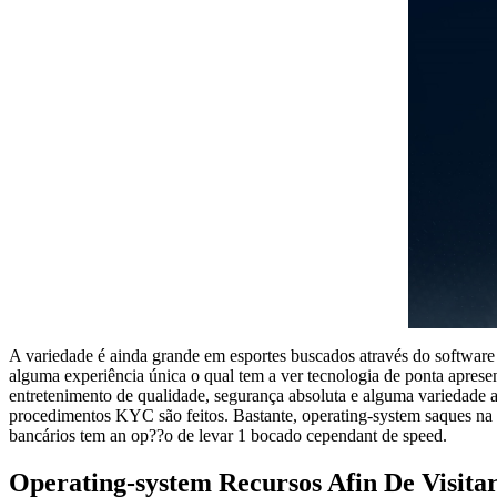
A variedade é ainda grande em esportes buscados através do software de
alguma experiência única o qual tem a ver tecnologia de ponta aprese
entretenimento de qualidade, segurança absoluta e alguma variedade al
procedimentos KYC são feitos. Bastante, operating-system saques na t
bancários tem an op??o de levar 1 bocado cependant de speed.
Operating-system Recursos Afin De Visita