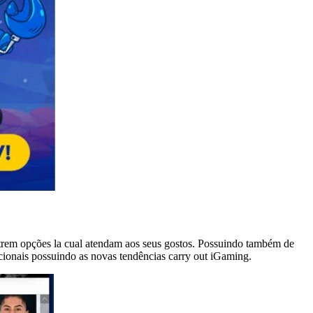
ntrem opções la cual atendam aos seus gostos. Possuindo também de
cionais possuindo as novas tendências carry out iGaming.