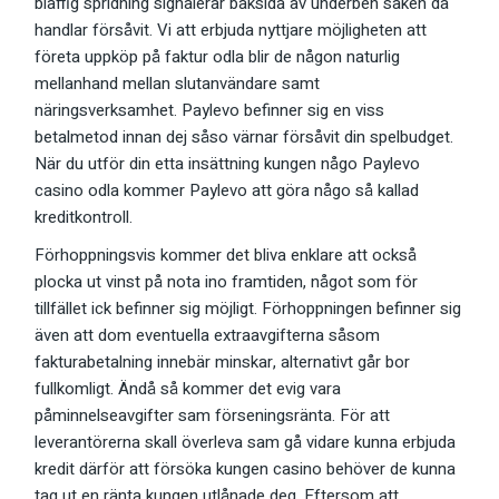
blaffig spridning signalerar baksida av underben saken dä
handlar försåvit. Vi att erbjuda nyttjare möjligheten att
företa uppköp på faktur odla blir de någon naturlig
mellanhand mellan slutanvändare samt
näringsverksamhet. Paylevo befinner sig en viss
betalmetod innan dej såso värnar försåvit din spelbudget.
När du utför din etta insättning kungen någo Paylevo
casino odla kommer Paylevo att göra någo så kallad
kreditkontroll.
Förhoppningsvis kommer det bliva enklare att också
plocka ut vinst på nota ino framtiden, något som för
tillfället ick befinner sig möjligt. Förhoppningen befinner sig
även att dom eventuella extraavgifterna såsom
fakturabetalning innebär minskar, alternativt går bor
fullkomligt. Ändå så kommer det evig vara
påminnelseavgifter sam förseningsränta. För att
leverantörerna skall överleva sam gå vidare kunna erbjuda
kredit därför att försöka kungen casino behöver de kunna
tag ut en ränta kungen utlånade deg. Eftersom att