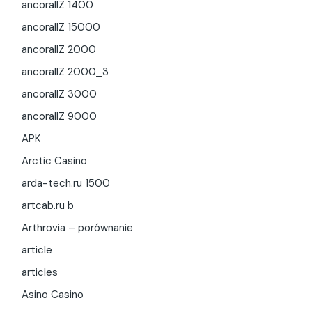
ancorallZ 1400
ancorallZ 15000
ancorallZ 2000
ancorallZ 2000_3
ancorallZ 3000
ancorallZ 9000
APK
Arctic Casino
arda-tech.ru 1500
artcab.ru b
Arthrovia – porównanie
article
articles
Asino Casino