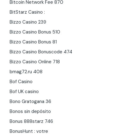
Bitcoin Network Fee 870
BitStarz Casino :
Bizzo Casino 239
Bizzo Casino Bonus 510
Bizzo Casino Bonus 81
Bizzo Casino Bonuscode 474
Bizzo Casino Online 718
bmag72.ru 408
Bof Casino
Bof UK casino
Bono Gratogana 36
Bonos sin depósito
Bonus 888starz 746
BonusHunt : votre