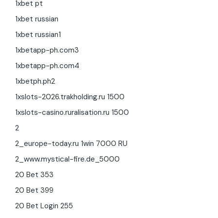
1xbet pt
1xbet russian
1xbet russian1
1xbetapp-ph.com3
1xbetapp-ph.com4
1xbetph.ph2
1xslots-2026.trakholding.ru 1500
1xslots-casino.ruralisation.ru 1500
2
2_europe-today.ru 1win 7000 RU
2_www.mystical-fire.de_5000
20 Bet 353
20 Bet 399
20 Bet Login 255