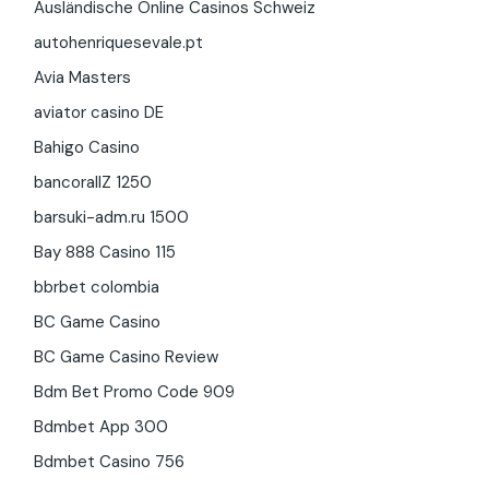
Ausländische Online Casinos Schweiz
autohenriquesevale.pt
Avia Masters
aviator casino DE
Bahigo Casino
bancorallZ 1250
barsuki-adm.ru 1500
Bay 888 Casino 115
bbrbet colombia
BC Game Casino
BC Game Casino Review
Bdm Bet Promo Code 909
Bdmbet App 300
Bdmbet Casino 756