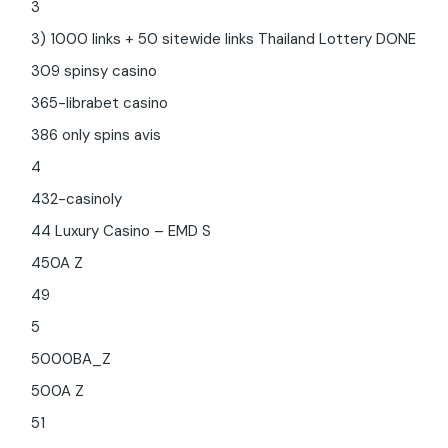
3
3) 1000 links + 50 sitewide links Thailand Lottery DONE
309 spinsy casino
365-librabet casino
386 only spins avis
4
432-casinoly
44 Luxury Casino – EMD S
450A Z
49
5
5000BA_Z
500A Z
51