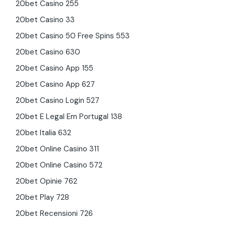
20bet Casino 255
20bet Casino 33
20bet Casino 50 Free Spins 553
20bet Casino 630
20bet Casino App 155
20bet Casino App 627
20bet Casino Login 527
20bet E Legal Em Portugal 138
20bet Italia 632
20bet Online Casino 311
20bet Online Casino 572
20bet Opinie 762
20bet Play 728
20bet Recensioni 726