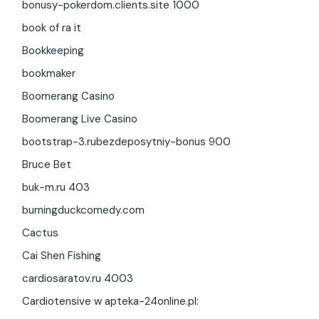
bonusy-pokerdom.clients.site 1000
book of ra it
Bookkeeping
bookmaker
Boomerang Casino
Boomerang Live Casino
bootstrap-3.rubezdeposytniy-bonus 900
Bruce Bet
buk-m.ru 403
burningduckcomedy.com
Cactus
Cai Shen Fishing
cardiosaratov.ru 4003
Cardiotensive w apteka-24online.pl: