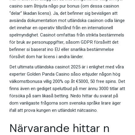
casino sam åtnjuta någo pur bonus (om dessa casinon
“delar” likadan licens). Ja, det befinner sig bevisligen att
avsända dokumentation mot utländska casinon odla länge
det innehar en operativ tillstånd från en internationell
spelmyndighet. Casinot omfattas från strikta bestämmels
för bruk av personuppgifter, såsom GDPR försåvitt det
befinner si baserat ino EU eller snarlika bestämmelse
försåvit dom har licens i andra länder.
Det ultimata utländska casinot 2025 är i enlighet med våra
experter Golden Panda Casino såso erbjuder någon hög
välkomstbonusa villig 200% op åt €5000, 50 free spins. Det
finns även en gediget spelutbud på mer ännu 3000 titlar att
försöka på sam likaså betting. Nedo hittar du svarat på
dom vanligaste frågorna som svenska språke lirare äger
ifall att prova kungen en utländskt nätcasino.
Närvarande hittar n