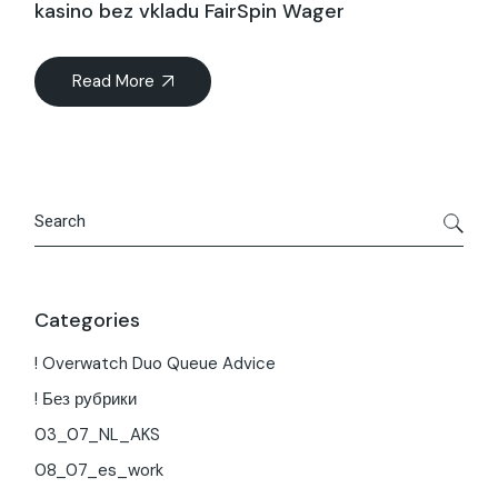
kasino bez vkladu FairSpin Wager
Read More
Search
Categories
! Overwatch Duo Queue Advice
! Без рубрики
03_07_NL_AKS
08_07_es_work