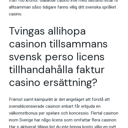
från 100 kronor. Gällande casino inte med tillstånd hittar ni
alltsamman såso tidigare fanns villig ditt svenska språket
casino.
Tvingas allihopa
casinon tillsammans
svensk perso licens
tillhandahålla faktur
casino ersättning?
Främst samt kärnpunkt är det angeläget att förstå att
svensklicensierade casinon enbart får erbjuda en
välkomstbonus per spelare och koncessio. Flertal casinon
inom Sverige har någo licens som omfattar flera casinon.
Har n aktiverat tillägg list du inte bringa konto villig en nytt