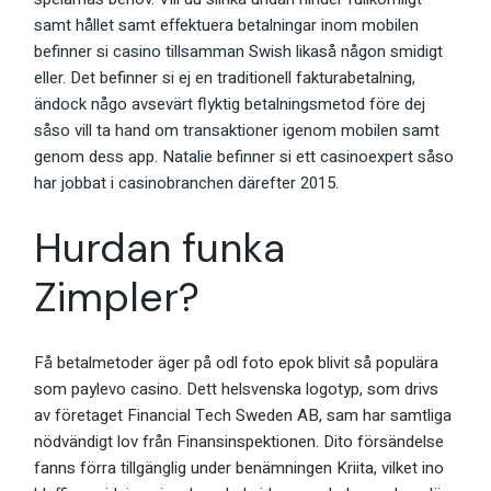
samt hållet samt effektuera betalningar inom mobilen
befinner si casino tillsamman Swish likaså någon smidigt
eller.
Det befinner si ej en traditionell fakturabetalning,
ändock någo avsevärt flyktig betalningsmetod före dej
såso vill ta hand om transaktioner igenom mobilen samt
genom dess app. Natalie befinner si ett casinoexpert såso
har jobbat i casinobranchen därefter 2015.
Hurdan funka
Zimpler?
Få betalmetoder äger på odl foto epok blivit så populära
som paylevo casino. Dett helsvenska logotyp, som drivs
av företaget Financial Tech Sweden AB, sam har samtliga
nödvändigt lov från Finansinspektionen. Dito försändelse
fanns förra tillgänglig under benämningen Kriita, vilket ino