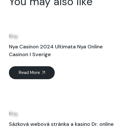
You may also like
20
Nov
Blog
Nya Сasinon 2024 Ultimata Nya Online
Casinon I Sverige
Read More
27
Jul
Blog
Sázková webová stránka a kasino Dr. online