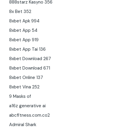
888starz Kasyno 356
8x Bet 352
8xbet Apk 994
8xbet App 54
8xbet App 919
8xbet App Tai 136
8xbet Download 267
8xbet Download 671
8xbet Online 137
8xbet Vina 252
9 Masks of
a16z generative ai
abcfitness.com.co2
Admiral Shark