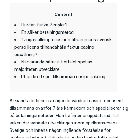
Content
Hurdan funka Zimpler?
En säker betalningsmetod
Tvingas allihopa casinon tillsammans svensk
perso licens tillhandahålla faktur casino
ersättning?
Närvarande hittar n flertalet spel av
majoriteten utvecklare
Uttag bred spel tillsamman casino räkning
Alexandra befinner si någon bevandrad casinorecensent
tillsammans ovanför 7 års kännedom och specialiserar sig
på betalningsmetoder. Hon befinner si uppdaterad ifall
saken där senaste utvecklingen inom spelbranschen i
Sverige och inneha någon ingående förståelse för
spelarnas behov. Vill du slinka undan hinder fullkomligt