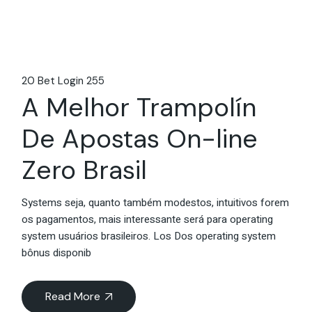
20 Bet Login 255
A Melhor Trampolín
De Apostas On-line
Zero Brasil
Systems seja, quanto também modestos, intuitivos forem
os pagamentos, mais interessante será para operating
system usuários brasileiros. Los Dos operating system
bônus disponib
Read More