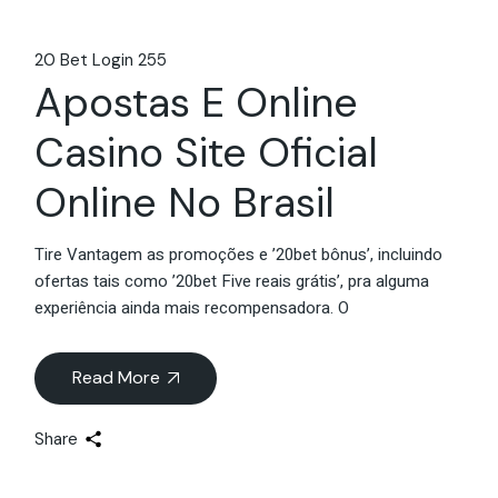
20 Bet Login 255
Apostas E Online
Casino Site Oficial
Online No Brasil
Tire Vantagem as promoções e ’20bet bônus’, incluindo
ofertas tais como ’20bet Five reais grátis’, pra alguma
experiência ainda mais recompensadora. O
Read More
Share