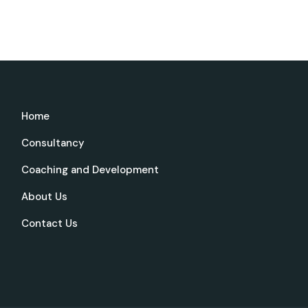
Home
Consultancy
Coaching and Development
About Us
Contact Us