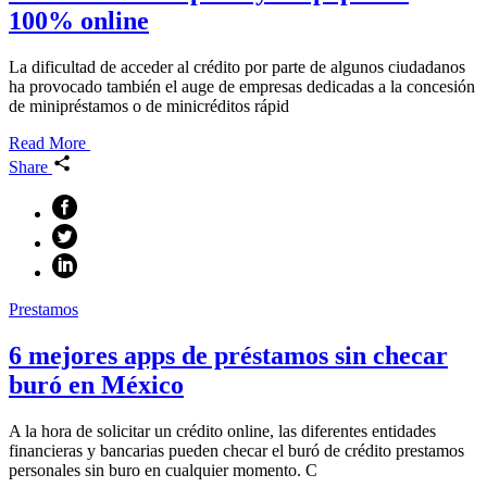
100% online
La dificultad de acceder al crédito por parte de algunos ciudadanos
ha provocado también el auge de empresas dedicadas a la concesión
de minipréstamos o de minicréditos rápid
Read More
Share
Prestamos
6 mejores apps de préstamos sin checar
buró en México
A la hora de solicitar un crédito online, las diferentes entidades
financieras y bancarias pueden checar el buró de crédito prestamos
personales sin buro en cualquier momento. C