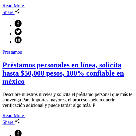
Read More
Share
Prestamos
Préstamos personales en línea, solicita
hasta $50,000 pesos, 100% confiable en
méxico
Descubre nuestros niveles y solicita el préstamo personal que más te
convenga Para importes mayores, el proceso suele requerir
verificación adicional y puede tardar algo más. P
Read More
Share