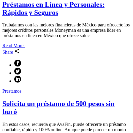
Préstamos en Línea y Personales:
Rápidos y Seguros
Trabajamos con las mejores financieras de México para ofrecerte los
mejores créditos personales Moneyman es una empresa líder en
préstamos en línea en México que ofrece soluc
Read More
Share
Prestamos
Solicita un préstamo de 500 pesos sin
buró
En estos casos, recuerda que AvaFin, puede ofrecerte un préstamo
confiable, rápido y 100% online. Aunque puede parecer un monto