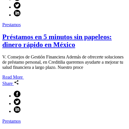
Prestamos
Préstamos en 5 minutos sin papeleos:
dinero rápido en México
V. Consejos de Gestión Financiera Además de ofrecerte soluciones
de préstamo personal, en Creditilia queremos ayudarte a mejorar tu
salud financiera a largo plazo. Nuestro proce
Read More
Share
Prestamos