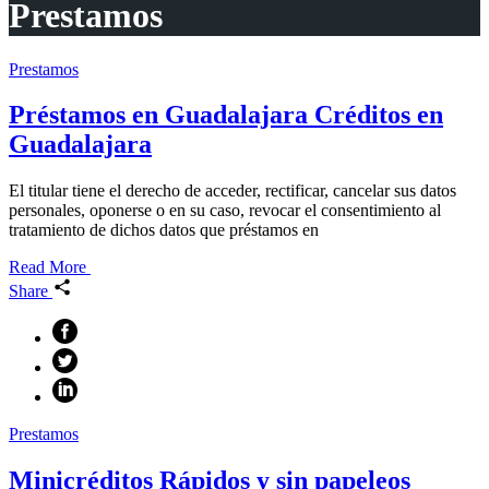
Prestamos
Prestamos
Préstamos en Guadalajara Créditos en
Guadalajara
El titular tiene el derecho de acceder, rectificar, cancelar sus datos
personales, oponerse o en su caso, revocar el consentimiento al
tratamiento de dichos datos que préstamos en
Read More
Share
Prestamos
Minicréditos Rápidos y sin papeleos