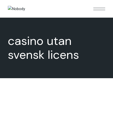
Skip
to
the
content
casino utan
svensk licens