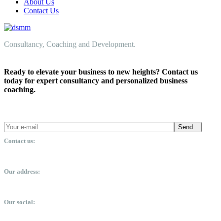
About Us
Contact Us
Consultancy, Coaching and Development.
Ready to elevate your business to new heights? Contact us
today for expert consultancy and personalized business
coaching.
Send
Contact us:
office@dsmm.me
Our address:
Expo City, Dubai, United Arab Emirates
Our social: