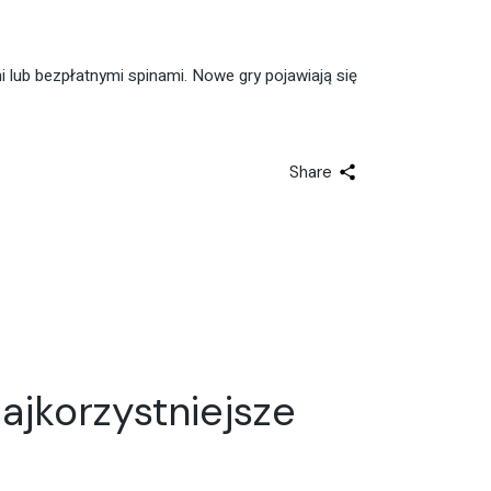
ub bezpłatnymi spinami. Nowe gry pojawiają się
Share
ajkorzystniejsze