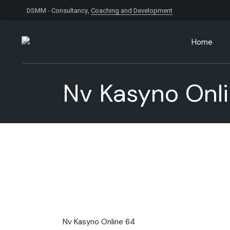
Skip
to
DSMM - Consultancy,
Coaching and Development
the
content
Home
Nv Kasyno Onl
Nv Kasyno Online 64