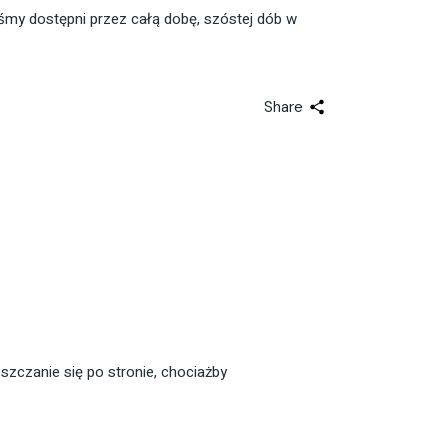
śmy dostępni przez całą dobę, szóstej dób w
Share
5
szczanie się po stronie, chociażby