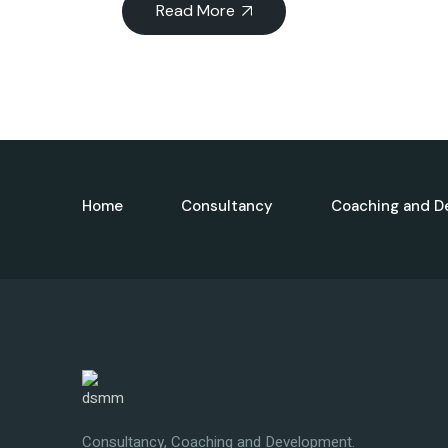
Read More
Home
Consultancy
Coaching and D
Consultancy, Coaching and Development.