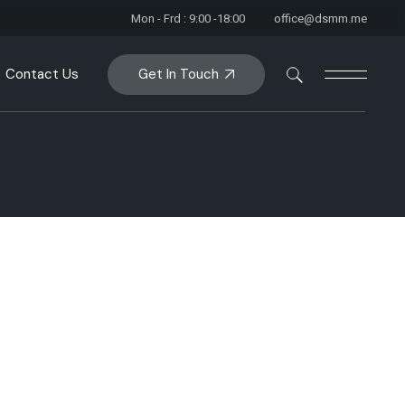
Mon - Frd : 9:00 -18:00
office@dsmm.me
Get In Touch
Contact Us