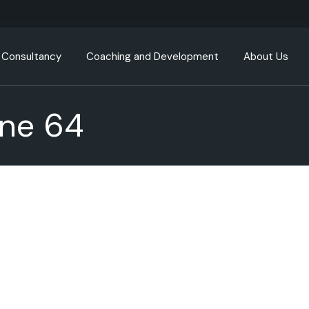
Consultancy
Coaching and Development
About Us
ine 64