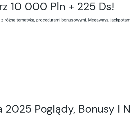
rz 10 000 Pln + 225 Ds!
 różną tematyką, procedurami bonusowymi, Megaways, jackpotami l
 2025 Poglądy, Bonusy I N