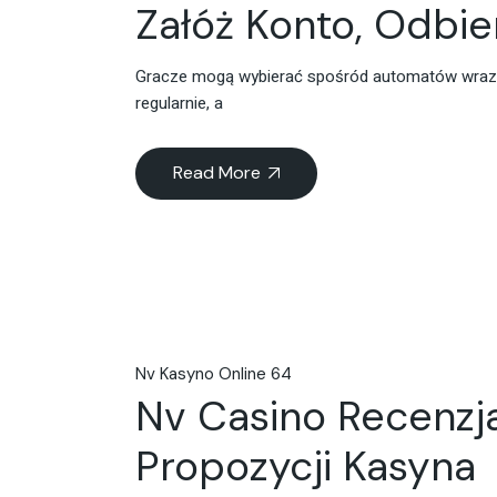
Załóż Konto, Odbie
Gracze mogą wybierać spośród automatów wraz z
regularnie, a
Read More
Nv Kasyno Online 64
Nv Casino Recenzja
Propozycji Kasyna