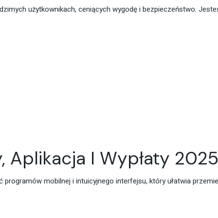
dzimych użytkownikach, ceniących wygodę i bezpieczeństwo. Jeste
y, Aplikacja I Wypłaty 202
programów mobilnej i intuicyjnego interfejsu, który ułatwia przemie