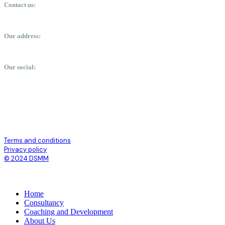
Contact us:
office@dsmm.me
Our address:
Expo City, Dubai, United Arab Emirates
Our social:
Terms and conditions
Privacy policy
© 2024 DSMM
Home
Consultancy
Coaching and Development
About Us