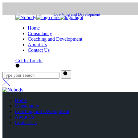
Skip
to
DSMM - Consultancy,
Coaching and Development
the
content
Home
Mon - Frd : 9:00 -18:00
Consultancy
Coaching and Development
About Us
office@dsmm.me
Contact Us
Get In Touch
Home
Consultancy
Coaching and Development
About Us
Contact Us