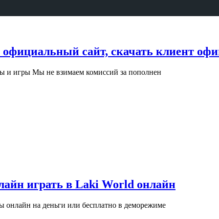
о, официальный сайт, скачать клиент оф
ы и игры Мы не взимаем комиссий за пополнен
нлайн играть в Laki World онлайн
ты онлайн на деньги или бесплатно в деморежиме