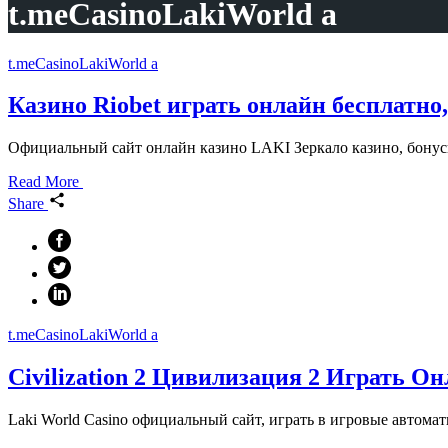
t.meCasinoLakiWorld a
t.meCasinoLakiWorld a
Казино Riobet играть онлайн бесплатн
Официальный сайт онлайн казино LAKI Зеркало казино, бонус
Read More
Share
t.meCasinoLakiWorld a
Civilization 2 Цивилизация 2 Играть О
Laki World Casino официальный сайт, играть в игровые автома