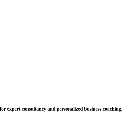
for expert consultancy and personalized business coaching.