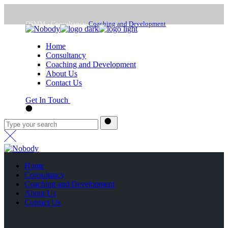
Skip
to
DSMM - Consultancy,
Coaching and Development
the
content
Home
Mon - Frd : 9:00 -18:00
Consultancy
Coaching and Development
About Us
office@dsmm.me
Contact Us
Get In Touch
Home
Consultancy
Coaching and Development
About Us
Contact Us