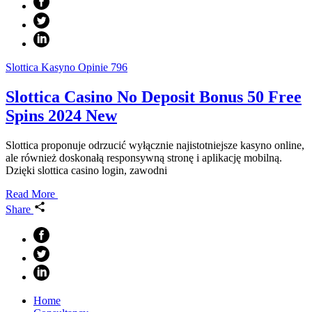
Slottica Kasyno Opinie 796
Slottica Casino No Deposit Bonus 50 Free
Spins 2024 New
Slottica proponuje odrzucić wyłącznie najistotniejsze kasyno online,
ale również doskonałą responsywną stronę i aplikację mobilną.
Dzięki slottica casino login, zawodni
Read More
Share
Home