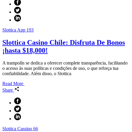
Slottica App 193
Slottica Casino Chile: Disfruta De Bonos
¡hasta $18,000!
A trampolín se dedica a oferecer complete transparência, facilitando
o acesso às suas políticas e condições de uso, o que reforça tua
confiabilidade. Além disso, o Slottica
Read More
Share
Slottica Cassino 66