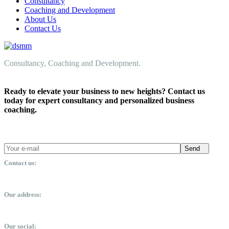
Consultancy
Coaching and Development
About Us
Contact Us
Consultancy, Coaching and Development.
Ready to elevate your business to new heights? Contact us
today for expert consultancy and personalized business
coaching.
Send
Contact us:
office@dsmm.me
Our address:
Expo City, Dubai, United Arab Emirates
Our social: