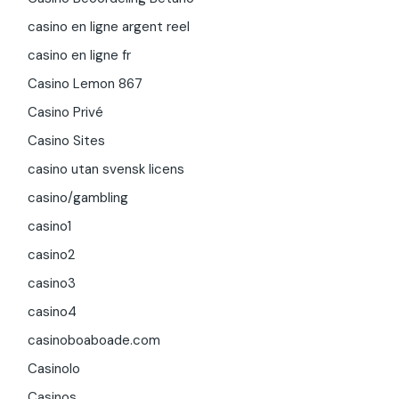
casino en ligne argent reel
casino en ligne fr
Casino Lemon 867
Casino Privé
Casino Sites
casino utan svensk licens
casino/gambling
casino1
casino2
casino3
casino4
casinoboaboade.com
Casinolo
Casinos