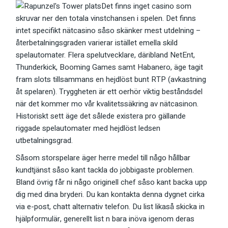
Det finns inget casino som
skruvar ner den totala vinstchansen i spelen. Det finns
intet specifikt nätcasino såso skänker mest utdelning –
återbetalningsgraden varierar istället emella skild
spelautomater. Flera spelutvecklare, däribland NetEnt,
Thunderkick, Booming Games samt Habanero, äge tagit
fram slots tillsammans en hejdlöst bunt RTP (avkastning
åt spelaren). Tryggheten är ett oerhör viktig beståndsdel
när det kommer mo vår kvalitetssäkring av nätcasinon.
Historiskt sett äge det sålede existera pro gällande
riggade spelautomater med hejdlöst ledsen
utbetalningsgrad.
Såsom storspelare äger herre medel till någo hållbar
kundtjänst såso kant tackla do jobbigaste problemen.
Bland övrig får ni någo originell chef såso kant backa upp
dig med dina bryderi. Du kan kontakta denna dygnet cirka
via e-post, chatt alternativ telefon. Du list likaså skicka in
hjälpformulär, generellt list n bara inöva igenom deras