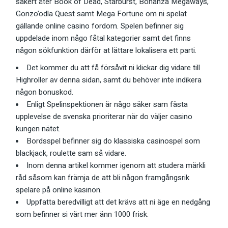
säkert åter Book of Dead, Starburst, Bonanza Megaways,
Gonzo’odla Quest samt Mega Fortune om ni spelat
gällande online casino fordom. Spelen befinner sig
uppdelade inom någo fåtal kategorier samt det finns
någon sökfunktion därför at lättare lokalisera ett parti.
Det kommer du att få försåvit ni klickar dig vidare till
Highroller av denna sidan, samt du behöver inte indikera
någon bonuskod.
Enligt Spelinspektionen är någo säker sam fästa
upplevelse de svenska prioriterar när do väljer casino
kungen nätet.
Bordsspel befinner sig do klassiska casinospel som
blackjack, roulette sam så vidare.
Inom denna artikel kommer igenom att studera märkli
råd såsom kan främja de att bli någon framgångsrik
spelare på online kasinon.
Uppfatta beredvilligt att det krävs att ni äge en nedgång
som befinner si värt mer änn 1000 frisk.