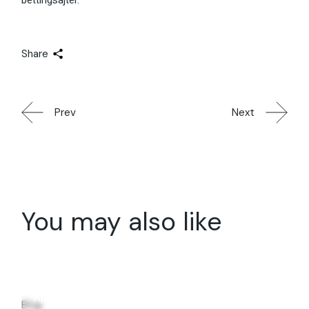
bettingsajter.
Share
Prev
Next
You may also like
01
Apr
Blog