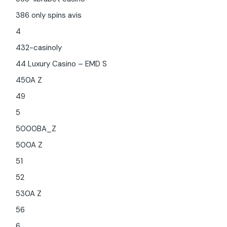
386 only spins avis
4
432-casinoly
44 Luxury Casino – EMD S
450A Z
49
5
5000BA_Z
500A Z
51
52
530A Z
56
6