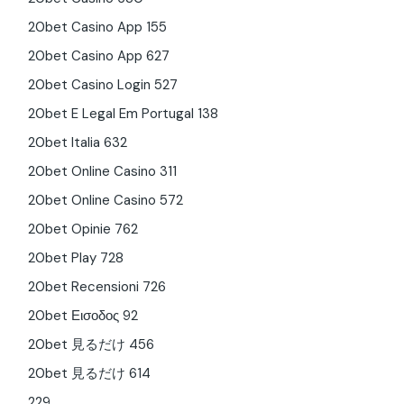
20bet Casino App 155
20bet Casino App 627
20bet Casino Login 527
20bet E Legal Em Portugal 138
20bet Italia 632
20bet Online Casino 311
20bet Online Casino 572
20bet Opinie 762
20bet Play 728
20bet Recensioni 726
20bet Εισοδος 92
20bet 見るだけ 456
20bet 見るだけ 614
229