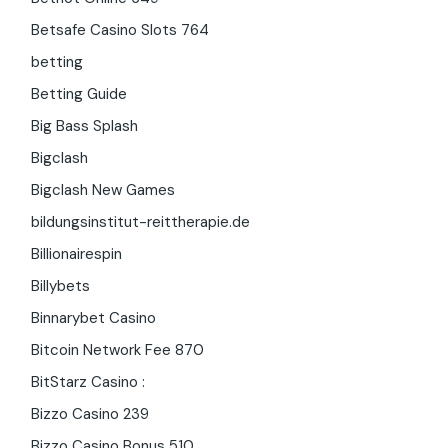
Betsafe Casino Slots 764
betting
Betting Guide
Big Bass Splash
Bigclash
Bigclash New Games
bildungsinstitut-reittherapie.de
Billionairespin
Billybets
Binnarybet Casino
Bitcoin Network Fee 870
BitStarz Casino :
Bizzo Casino 239
Bizzo Casino Bonus 510