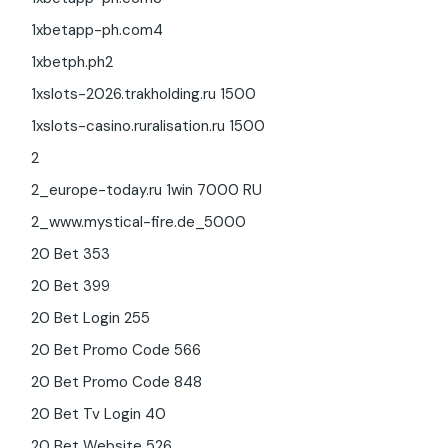
1xbetapp-ph.com4
1xbetph.ph2
1xslots-2026.trakholding.ru 1500
1xslots-casino.ruralisation.ru 1500
2
2_europe-today.ru 1win 7000 RU
2_www.mystical-fire.de_5000
20 Bet 353
20 Bet 399
20 Bet Login 255
20 Bet Promo Code 566
20 Bet Promo Code 848
20 Bet Tv Login 40
20 Bet Website 526