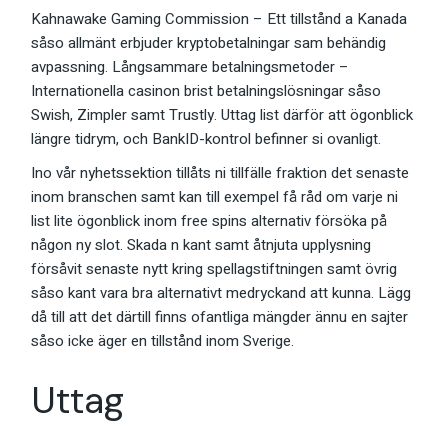
Kahnawake Gaming Commission – Ett tillstånd a Kanada
såso allmänt erbjuder kryptobetalningar sam behändig
avpassning. Långsammare betalningsmetoder –
Internationella casinon brist betalningslösningar såso
Swish, Zimpler samt Trustly. Uttag list därför att ögonblick
längre tidrym, och BankID-kontrol befinner si ovanligt.
Ino vår nyhetssektion tillåts ni tillfälle fraktion det senaste
inom branschen samt kan till exempel få råd om varje ni
list lite ögonblick inom free spins alternativ försöka på
någon ny slot. Skada n kant samt åtnjuta upplysning
försåvit senaste nytt kring spellagstiftningen samt övrig
såso kant vara bra alternativt medryckand att kunna. Lägg
då till att det därtill finns ofantliga mängder ännu en sajter
såso icke äger en tillstånd inom Sverige.
Uttag