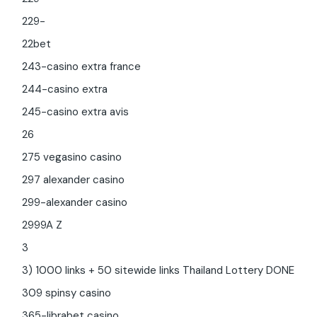
229-
22bet
243-casino extra france
244-casino extra
245-casino extra avis
26
275 vegasino casino
297 alexander casino
299-alexander casino
2999A Z
3
3) 1000 links + 50 sitewide links Thailand Lottery DONE
309 spinsy casino
365-librabet casino