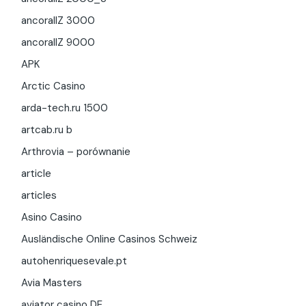
ancorallZ 3000
ancorallZ 9000
APK
Arctic Casino
arda-tech.ru 1500
artcab.ru b
Arthrovia – porównanie
article
articles
Asino Casino
Ausländische Online Casinos Schweiz
autohenriquesevale.pt
Avia Masters
aviator casino DE