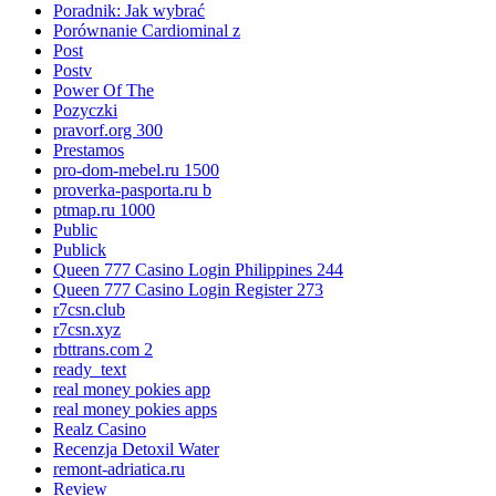
Poradnik: Jak wybrać
Porównanie Cardiominal z
Post
Postv
Power Of The
Pozyczki
pravorf.org 300
Prestamos
pro-dom-mebel.ru 1500
proverka-pasporta.ru b
ptmap.ru 1000
Public
Publick
Queen 777 Casino Login Philippines 244
Queen 777 Casino Login Register 273
r7csn.club
r7csn.xyz
rbttrans.com 2
ready_text
real money pokies app
real money pokies apps
Realz Casino
Recenzja Detoxil Water
remont-adriatica.ru
Review