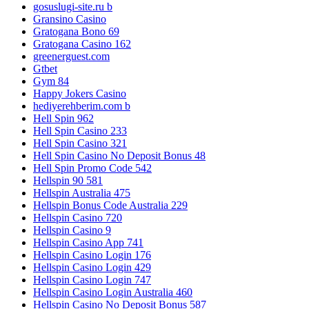
gosuslugi-site.ru b
Gransino Casino
Gratogana Bono 69
Gratogana Casino 162
greenerguest.com
Gtbet
Gym 84
Happy Jokers Casino
hediyerehberim.com b
Hell Spin 962
Hell Spin Casino 233
Hell Spin Casino 321
Hell Spin Casino No Deposit Bonus 48
Hell Spin Promo Code 542
Hellspin 90 581
Hellspin Australia 475
Hellspin Bonus Code Australia 229
Hellspin Casino 720
Hellspin Casino 9
Hellspin Casino App 741
Hellspin Casino Login 176
Hellspin Casino Login 429
Hellspin Casino Login 747
Hellspin Casino Login Australia 460
Hellspin Casino No Deposit Bonus 587