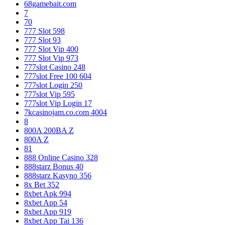
68gamebait.com
7
70
777 Slot 598
777 Slot 93
777 Slot Vip 400
777 Slot Vip 973
777slot Casino 248
777slot Free 100 604
777slot Login 250
777slot Vip 595
777slot Vip Login 17
7kcasinojam.co.com 4004
8
800A 200BA Z
800A Z
81
888 Online Casino 328
888starz Bonus 40
888starz Kasyno 356
8x Bet 352
8xbet Apk 994
8xbet App 54
8xbet App 919
8xbet App Tai 136