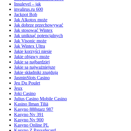
Insulevel – jak
invalirus.ru 600
Jackpot Bob
Jak Alkotox może
Jak dobrze przechowywać
Jak stosować Wintex
Jak uniknąć potencjalnych
Jak Visonic może
Jak Wintex Ultra
Jakie korzyści niesie
Jakie objawy może
Jakie są najbardziej
Jakie są najważniejsze
Jakie składniki znajdują
JasminSlots Casino
Jeu Du Poulet
Jeux
Joki Casino
Julius Casino Mobile Casino
Kasino Ilman Tiliä
Kasyno 888starz 987
Kasyno Nv 391
Kasyno Nv 900
Kasyno Online PL
Kasyno Z Paysafecard