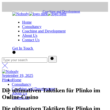
Skip
to
DSMM - Consultancy,
Coaching and Development
the
content
Home
Mon - Frd : 9:00 -18:00
Consultancy
Coaching and Development
About Us
office@dsmm.me
Contact Us
Get In Touch
September 19, 2025
Plinko
Home
Consultancy
Coaching and Development
Die ultimativen Taktiken für Plinko im
About Us
Online-Casino
Contact Us
Die ultimativen Taktiken für Plinko im