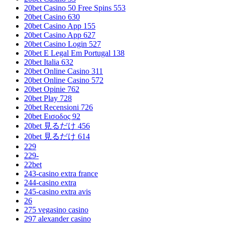
20bet Casino 50 Free Spins 553
20bet Casino 630
20bet Casino App 155
20bet Casino App 627
20bet Casino Login 527
20bet E Legal Em Portugal 138
20bet Italia 632
20bet Online Casino 311
20bet Online Casino 572
20bet Opinie 762
20bet Play 728
20bet Recensioni 726
20bet Εισοδος 92
20bet 見るだけ 456
20bet 見るだけ 614
229
229-
22bet
243-casino extra france
244-casino extra
245-casino extra avis
26
275 vegasino casino
297 alexander casino