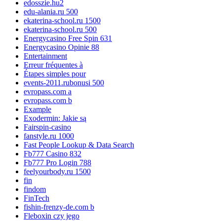
edosszie.hu2
edu-alania.ru 500
ekaterina-school.ru 1500
ekaterina-school.ru 500
Energycasino Free Spin 631
Energycasino Opinie 88
Entertainment
Erreur fréquentes à
Étapes simples pour
events-2011.rubonusi 500
evropass.com a
evropass.com b
Example
Exodermin: Jakie są
Fairspin-casino
fanstyle.ru 1000
Fast People Lookup & Data Search
Fb777 Casino 832
Fb777 Pro Login 788
feelyourbody.ru 1500
fin
findom
FinTech
fishin-frenzy-de.com b
Fleboxin czy jego