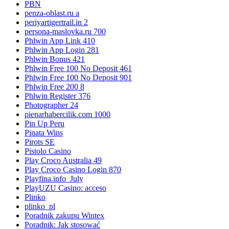
PBN
penza-oblast.ru a
periyartigertrail.in 2
persona-maslovka.ru 700
Phlwin App Link 410
Phlwin App Login 281
Phlwin Bonus 421
Phlwin Free 100 No Deposit 461
Phlwin Free 100 No Deposit 901
Phlwin Free 200 8
Phlwin Register 376
Photographer 24
pienarhabercilik.com 1000
Pin Up Peru
Pinata Wins
Pirots SE
Pistolo Casino
Play Croco Australia 49
Play Croco Casino Login 870
Playfina.info_July
PlayUZU Casino: acceso
Plinko
plinko_pl
Poradnik zakupu Wintex
Poradnik: Jak stosować