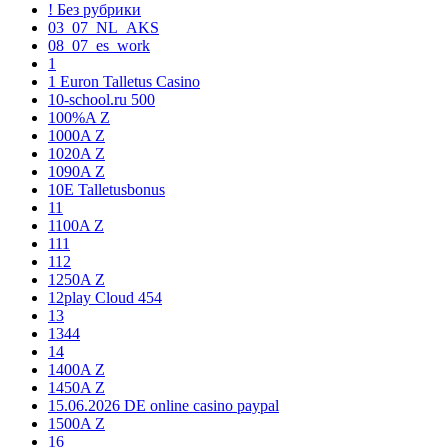
! Без рубрики
03_07_NL_AKS
08_07_es_work
1
1 Euron Talletus Casino
10-school.ru 500
100%A Z
1000A Z
1020A Z
1090A Z
10E Talletusbonus
11
1100A Z
111
112
1250A Z
12play Cloud 454
13
1344
14
1400A Z
1450A Z
15.06.2026 DE online casino paypal
1500A Z
16