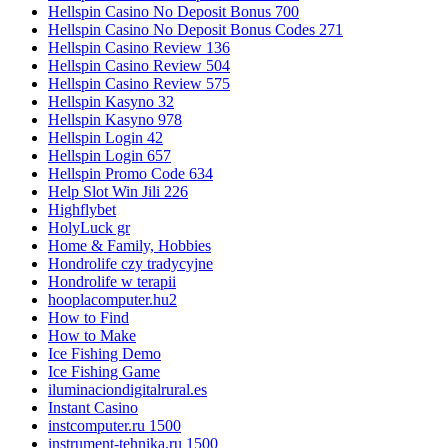
Hellspin Casino No Deposit Bonus 700
Hellspin Casino No Deposit Bonus Codes 271
Hellspin Casino Review 136
Hellspin Casino Review 504
Hellspin Casino Review 575
Hellspin Kasyno 32
Hellspin Kasyno 978
Hellspin Login 42
Hellspin Login 657
Hellspin Promo Code 634
Help Slot Win Jili 226
Highflybet
HolyLuck gr
Home & Family, Hobbies
Hondrolife czy tradycyjne
Hondrolife w terapii
hooplacomputer.hu2
How to Find
How to Make
Ice Fishing Demo
Ice Fishing Game
iluminaciondigitalrural.es
Instant Casino
instcomputer.ru 1500
instrument-tehnika.ru 1500