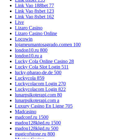
Link Vao 188bet 77
Link Vao 8xbet 123
Link Vao 8xbet 162
Live
Lizaro Casino
Lizaro Casino Online
Locowin
lojameumantosagrado.comen 100
london10.ru 800
london10.ru a
Lucky Cola Online Casino 28
Lucky Cola Slot Login 511
lucky-pharao-de.de 500
Luckycola 859
Luckycolacom Login 270
Luckycolacom Login 822
lunarpsikoterapi.com 80
lunarpsikoterapi.com a
Luxury Casino En Ligne 705
Madcasino
madconf.ru 1500
madou128klgd.ru 1500
madou128klgd.ru 500
magicofstone.ru 800