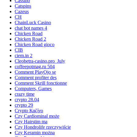
Cassino
Catspins
Cazeus
CH
ChainLuck Casino
chat bot names 4
Chicken Road
Chicken Road 2
Chicken Road gioco
CIB
ciem.in 2
Cleobetra-casino.pro_July
coffeepotmag.ru 504
Comment PlayOjo se
Comment profiter des
Comment Skrill fonctionne
Computers, Games
crazy time
crypto 28.04
crypto 29
Crypto Καζίνο
Czy Cardiominal może
Czy Hairstim ma
Czy Hondrolife rzeczywiście
Czy Keramin można