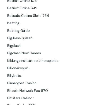
Betriot Online 104
Betriot Online 649
Betsafe Casino Slots 764
betting
Betting Guide
Big Bass Splash
Bigclash
Bigclash New Games
bildungsinstitut-reittherapie.de
Billionairespin
Billybets
Binnarybet Casino
Bitcoin Network Fee 870
BitStarz Casino :