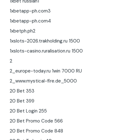
1xbet russian1
1xbetapp-ph.com3
1xbetapp-ph.com4
1xbetph.ph2
1xslots-2026.trakholding.ru 1500
1xslots-casino.ruralisation.ru 1500
2
2_europe-today.ru 1win 7000 RU
2_www.mystical-fire.de_5000
20 Bet 353
20 Bet 399
20 Bet Login 255
20 Bet Promo Code 566
20 Bet Promo Code 848