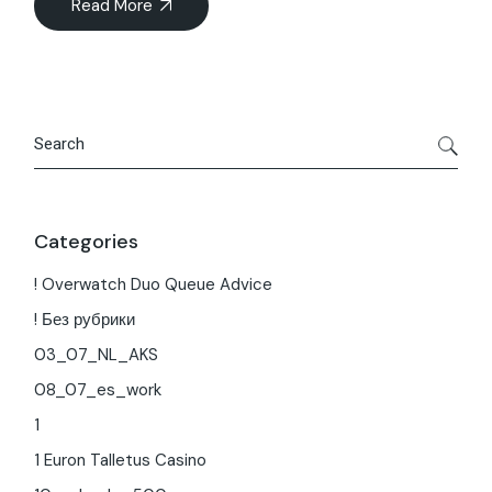
Read More
Search
Categories
! Overwatch Duo Queue Advice
! Без рубрики
03_07_NL_AKS
08_07_es_work
1
1 Euron Talletus Casino