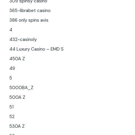
309 spinsy casino
365-librabet casino
386 only spins avis
4
432-casinoly
44 Luxury Casino – EMD S
450A Z
49
5
5000BA_Z
500A Z
51
52
530A Z