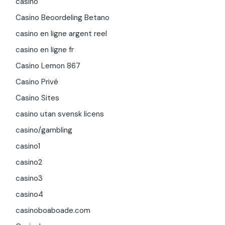
casino
Casino Beoordeling Betano
casino en ligne argent reel
casino en ligne fr
Casino Lemon 867
Casino Privé
Casino Sites
casino utan svensk licens
casino/gambling
casino1
casino2
casino3
casino4
casinoboaboade.com