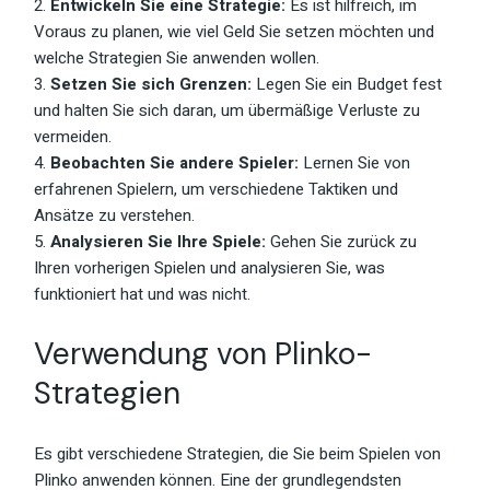
Entwickeln Sie eine Strategie:
Es ist hilfreich, im
Voraus zu planen, wie viel Geld Sie setzen möchten und
welche Strategien Sie anwenden wollen.
Setzen Sie sich Grenzen:
Legen Sie ein Budget fest
und halten Sie sich daran, um übermäßige Verluste zu
vermeiden.
Beobachten Sie andere Spieler:
Lernen Sie von
erfahrenen Spielern, um verschiedene Taktiken und
Ansätze zu verstehen.
Analysieren Sie Ihre Spiele:
Gehen Sie zurück zu
Ihren vorherigen Spielen und analysieren Sie, was
funktioniert hat und was nicht.
Verwendung von Plinko-
Strategien
Es gibt verschiedene Strategien, die Sie beim Spielen von
Plinko anwenden können. Eine der grundlegendsten