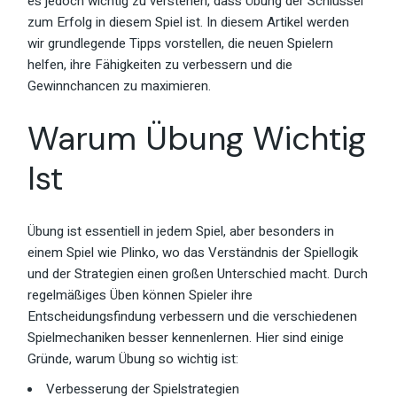
es jedoch wichtig zu verstehen, dass Übung der Schlüssel
zum Erfolg in diesem Spiel ist. In diesem Artikel werden
wir grundlegende Tipps vorstellen, die neuen Spielern
helfen, ihre Fähigkeiten zu verbessern und die
Gewinnchancen zu maximieren.
Warum Übung Wichtig
Ist
Übung ist essentiell in jedem Spiel, aber besonders in
einem Spiel wie Plinko, wo das Verständnis der Spiellogik
und der Strategien einen großen Unterschied macht. Durch
regelmäßiges Üben können Spieler ihre
Entscheidungsfindung verbessern und die verschiedenen
Spielmechaniken besser kennenlernen. Hier sind einige
Gründe, warum Übung so wichtig ist:
Verbesserung der Spielstrategien