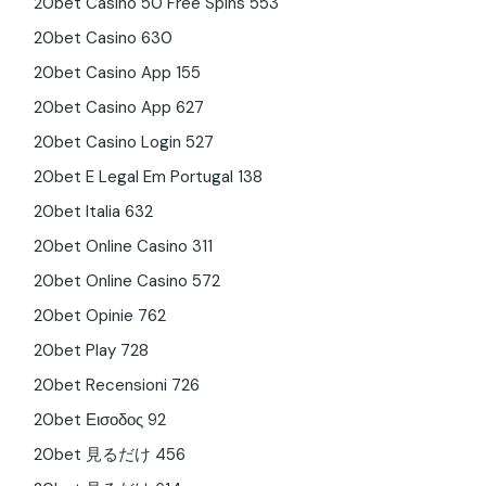
20bet Casino 50 Free Spins 553
20bet Casino 630
20bet Casino App 155
20bet Casino App 627
20bet Casino Login 527
20bet E Legal Em Portugal 138
20bet Italia 632
20bet Online Casino 311
20bet Online Casino 572
20bet Opinie 762
20bet Play 728
20bet Recensioni 726
20bet Εισοδος 92
20bet 見るだけ 456