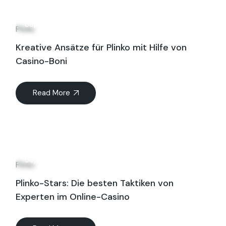
30
Sep
Plinko
Kreative Ansätze für Plinko mit Hilfe von
Casino-Boni
Read More
22
Sep
Plinko
Plinko-Stars: Die besten Taktiken von
Experten im Online-Casino