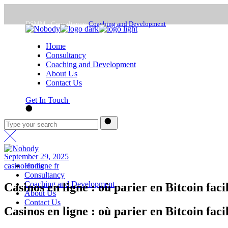
Skip
to
DSMM - Consultancy,
Coaching and Development
the
content
Home
Mon - Frd : 9:00 -18:00
Consultancy
Coaching and Development
About Us
office@dsmm.me
Contact Us
Get In Touch
September 29, 2025
casino en ligne fr
Home
Consultancy
Coaching and Development
Casinos en ligne : où parier en Bitcoin fac
About Us
Contact Us
Casinos en ligne : où parier en Bitcoin fac