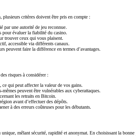
 plusieurs critères doivent être pris en compte :
ié par une autorité de jeu reconnue.
pour évaluer la fiabilité du casino.
ur trouver ceux qui vous plaisent.
tif, accessible via différents canaux.
s peuvent faire la différence en termes d’avantages.
des risques à considérer :
ce qui peut affecter la valeur de vos gains.
les-mêmes peuvent être vulnérables aux cyberattaques.
ernant les retraits en Bitcoin.
région avant d’effectuer des dépôts.
ner à des erreurs coûteuses pour les débutants.
u unique, mêlant sécurité, rapidité et anonymat. En choisissant la bonne