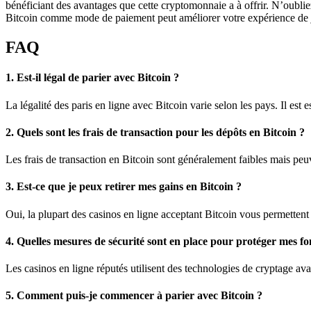
bénéficiant des avantages que cette cryptomonnaie a à offrir. N’oubliez
Bitcoin comme mode de paiement peut améliorer votre expérience de jeu
FAQ
1. Est-il légal de parier avec Bitcoin ?
La légalité des paris en ligne avec Bitcoin varie selon les pays. Il est e
2. Quels sont les frais de transaction pour les dépôts en Bitcoin ?
Les frais de transaction en Bitcoin sont généralement faibles mais peuv
3. Est-ce que je peux retirer mes gains en Bitcoin ?
Oui, la plupart des casinos en ligne acceptant Bitcoin vous permettent 
4. Quelles mesures de sécurité sont en place pour protéger mes fo
Les casinos en ligne réputés utilisent des technologies de cryptage av
5. Comment puis-je commencer à parier avec Bitcoin ?