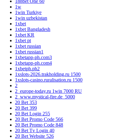
188bet One 60
1w
1win Turkiye
1win uzbekistan
1xbet
1xbet Bangladesh
1xbet KR
1xbet pt
1xbet russian
1xbet russian1
1xbetapp-ph.com3
1xbetapp-ph.com4
1xbetph.ph2
1xslots-2026.trakholding.ru 1500
1xslots-casino.ruralisation.ru 1500
2
2_europe-today.ru 1win 7000 RU
2_www.mystical-fire.de_5000
20 Bet 353
20 Bet 399
20 Bet Login 255
20 Bet Promo Code 566
20 Bet Promo Code 848
20 Bet Tv Login 40
20 Bet Website 526