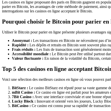
Les casinos en ligne proposant des paris en Bitcoin gagnent en populari
parier en Bitcoin, les avantages de cette méthode de paiement, ainsi q
interrogations sur les casinos en ligne acceptant le Bitcoin.
Pourquoi choisir le Bitcoin pour parier en 
Utiliser le Bitcoin pour parier en ligne présente plusieurs avantages si
Anonymat :
Les transactions en Bitcoin ne nécessitent pas d’i
Rapidité :
Les dépôts et retraits en Bitcoin sont souvent plus r
Frais réduits :
Les frais de transaction sont généralement moins
Accessibilité mondiale :
Le Bitcoin peut être utilisé partout d
Valeur fluctuante :
En raison de la volatilité du Bitcoin, cert
Top 5 des casinos en ligne acceptant Bitcoi
Voici une sélection des meilleurs casinos en ligne où vous pouvez pari
BitStarz :
Le casino BitStarz est réputé pour sa vaste gamme de 
mBit Casino :
Ce casino en ligne est parfait pour les amateurs
7Bit Casino :
Avec une interface conviviale et une bonne réputati
Lucky Block :
Innovant et orienté vers les joueurs, Lucky Blo
BitCasino :
Ce casino est connu pour sa rapidité de transaction 