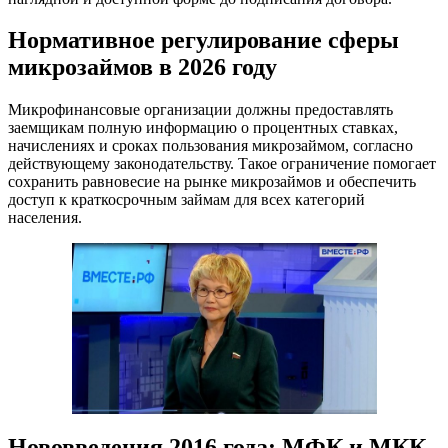
Нормативное регулирование сферы
микрозаймов в 2026 году
Микрофинансовые организации должны предоставлять
заемщикам полную информацию о процентных ставках,
начислениях и сроках пользования микрозаймом, согласно
действующему законодательству. Такое ограничение помогает
сохранить равновесие на рынке микрозаймов и обеспечить
доступ к краткосрочным займам для всех категорий
населения.
Нововведения 2016 года: МФК и МКК