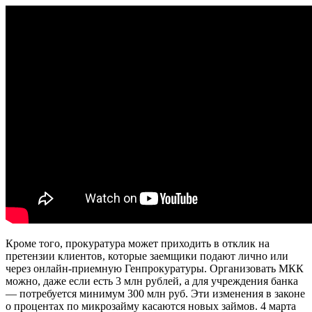
Кроме того, прокуратура может приходить в отклик на
претензии клиентов, которые заемщики подают лично или
через онлайн-приемную Генпрокуратуры. Организовать МКК
можно, даже если есть 3 млн рублей, а для учреждения банка
— потребуется минимум 300 млн руб. Эти изменения в законе
о процентах по микрозайму касаются новых займов. 4 марта