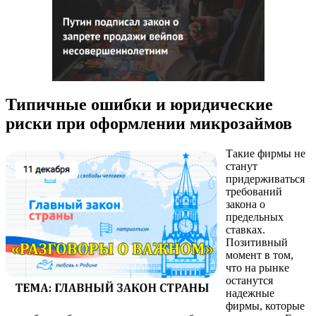
Типичные ошибки и юридические
риски при оформлении микрозаймов
Такие фирмы не
станут
придерживаться
требований
закона о
предельных
ставках.
Позитивный
момент в том,
что на рынке
останутся
надежные
фирмы, которые