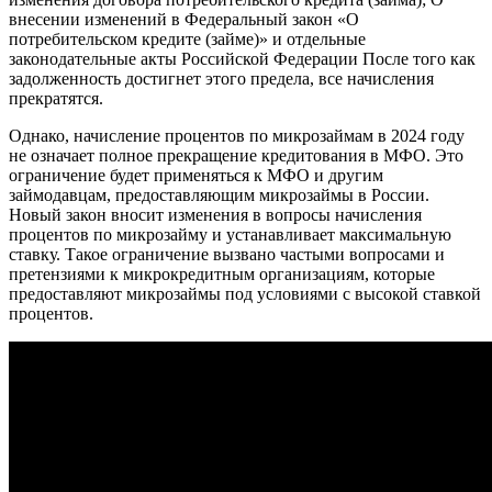
внесении изменений в Федеральный закон «О
потребительском кредите (займе)» и отдельные
законодательные акты Российской Федерации После того как
задолженность достигнет этого предела, все начисления
прекратятся.
Однако, начисление процентов по микрозаймам в 2024 году
не означает полное прекращение кредитования в МФО. Это
ограничение будет применяться к МФО и другим
займодавцам, предоставляющим микрозаймы в России.
Новый закон вносит изменения в вопросы начисления
процентов по микрозайму и устанавливает максимальную
ставку. Такое ограничение вызвано частыми вопросами и
претензиями к микрокредитным организациям, которые
предоставляют микрозаймы под условиями с высокой ставкой
процентов.