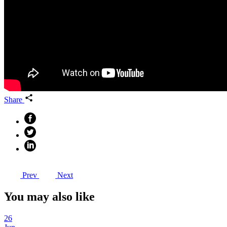
Share
Prev
Next
You may also like
26