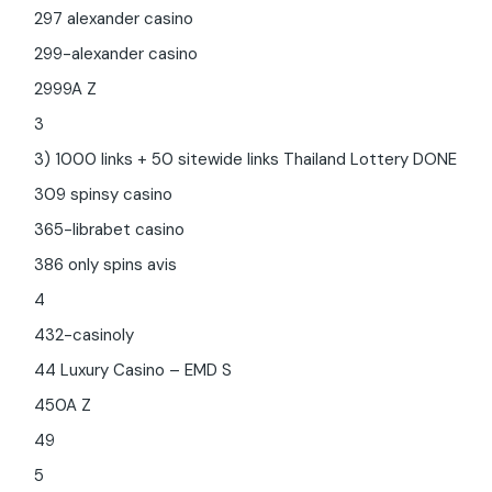
297 alexander casino
299-alexander casino
2999A Z
3
3) 1000 links + 50 sitewide links Thailand Lottery DONE
309 spinsy casino
365-librabet casino
386 only spins avis
4
432-casinoly
44 Luxury Casino – EMD S
450A Z
49
5