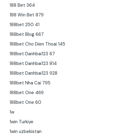
188 Bet 364
188 Win Bet 879
188bet 250 41
188bet Blog 667
188bet Cho Dien Thoai 145
188bet Danhbai123 67
188bet Danhbai123 814
188bet Danhbai123 928
188bet Nha Cai 795
188bet One 469
188bet One 60
1w
1win Turkiye
1win uzbekistan