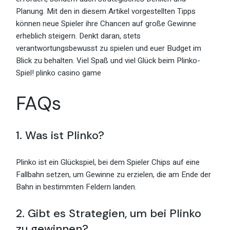
Planung. Mit den in diesem Artikel vorgestellten Tipps
können neue Spieler ihre Chancen auf große Gewinne
erheblich steigern. Denkt daran, stets
verantwortungsbewusst zu spielen und euer Budget im
Blick zu behalten. Viel Spaß und viel Glück beim Plinko-
Spiel! plinko casino game
FAQs
1. Was ist Plinko?
Plinko ist ein Glückspiel, bei dem Spieler Chips auf eine
Fallbahn setzen, um Gewinne zu erzielen, die am Ende der
Bahn in bestimmten Feldern landen.
2. Gibt es Strategien, um bei Plinko
zu gewinnen?