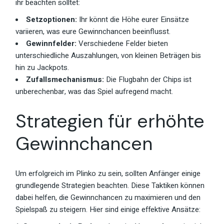
ihr beachten solltet:
Setzoptionen:
Ihr könnt die Höhe eurer Einsätze
variieren, was eure Gewinnchancen beeinflusst.
Gewinnfelder:
Verschiedene Felder bieten
unterschiedliche Auszahlungen, von kleinen Beträgen bis
hin zu Jackpots.
Zufallsmechanismus:
Die Flugbahn der Chips ist
unberechenbar, was das Spiel aufregend macht.
Strategien für erhöhte
Gewinnchancen
Um erfolgreich im Plinko zu sein, sollten Anfänger einige
grundlegende Strategien beachten. Diese Taktiken können
dabei helfen, die Gewinnchancen zu maximieren und den
Spielspaß zu steigern. Hier sind einige effektive Ansätze: