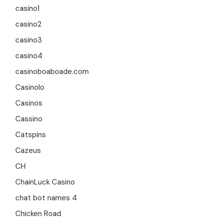
casino1
casino2
casino3
casino4
casinoboaboade.com
Casinolo
Casinos
Cassino
Catspins
Cazeus
CH
ChainLuck Casino
chat bot names 4
Chicken Road