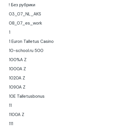
! Без рубрики
03_07_NL_AKS
08_07_es_work
1
1 Euron Talletus Casino
10-school.ru 500
100%A Z
1000A Z
1020A Z
1090A Z
10E Talletusbonus
11
1100A Z
111