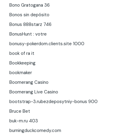
Bono Gratogana 36
Bonos sin depósito
Bonus 888starz 746
BonusHunt : votre
bonusy-pokerdom.clients.site 1000
book of ra it
Bookkeeping
bookmaker
Boomerang Casino
Boomerang Live Casino
bootstrap-3.rubezdeposytniy-bonus 900
Bruce Bet
buk-m.ru 403
burningduckcomedy.com