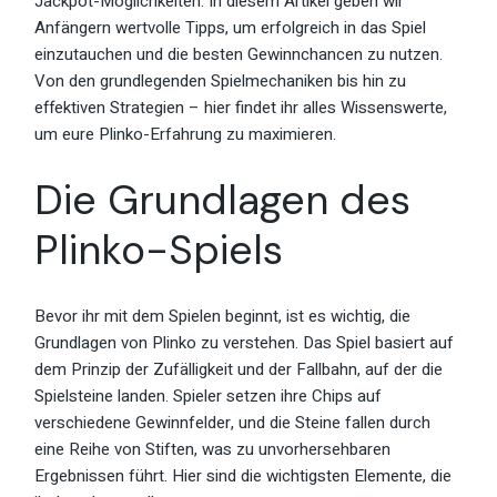
Jackpot-Möglichkeiten. In diesem Artikel geben wir
Anfängern wertvolle Tipps, um erfolgreich in das Spiel
einzutauchen und die besten Gewinnchancen zu nutzen.
Von den grundlegenden Spielmechaniken bis hin zu
effektiven Strategien – hier findet ihr alles Wissenswerte,
um eure Plinko-Erfahrung zu maximieren.
Die Grundlagen des
Plinko-Spiels
Bevor ihr mit dem Spielen beginnt, ist es wichtig, die
Grundlagen von Plinko zu verstehen. Das Spiel basiert auf
dem Prinzip der Zufälligkeit und der Fallbahn, auf der die
Spielsteine landen. Spieler setzen ihre Chips auf
verschiedene Gewinnfelder, und die Steine fallen durch
eine Reihe von Stiften, was zu unvorhersehbaren
Ergebnissen führt. Hier sind die wichtigsten Elemente, die