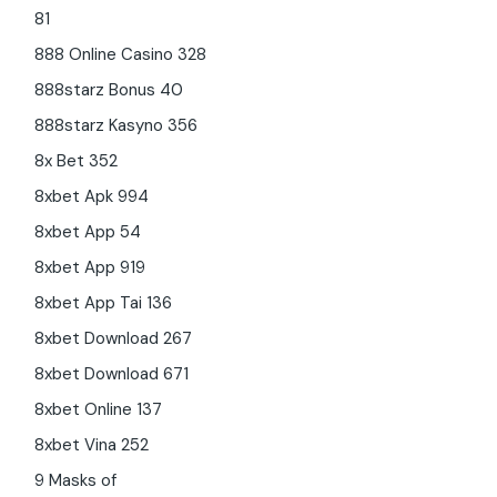
81
888 Online Casino 328
888starz Bonus 40
888starz Kasyno 356
8x Bet 352
8xbet Apk 994
8xbet App 54
8xbet App 919
8xbet App Tai 136
8xbet Download 267
8xbet Download 671
8xbet Online 137
8xbet Vina 252
9 Masks of