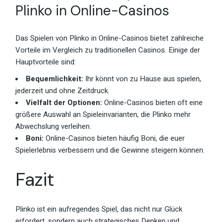
Plinko in Online-Casinos
Das Spielen von Plinko in Online-Casinos bietet zahlreiche
Vorteile im Vergleich zu traditionellen Casinos. Einige der
Hauptvorteile sind:
Bequemlichkeit:
Ihr könnt von zu Hause aus spielen,
jederzeit und ohne Zeitdruck.
Vielfalt der Optionen:
Online-Casinos bieten oft eine
größere Auswahl an Spieleinvarianten, die Plinko mehr
Abwechslung verleihen.
Boni:
Online-Casinos bieten häufig Boni, die euer
Spielerlebnis verbessern und die Gewinne steigern können.
Fazit
Plinko ist ein aufregendes Spiel, das nicht nur Glück
erfordert, sondern auch strategisches Denken und