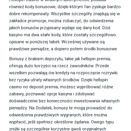
również kody bonusowe, dzięki którym fan zyskuje bardzo
dobre rekompensaty. Wszystkie szczegóły znajdują się w
zakładce promocje, można zobaczyć, do odwiedzenia
jakich bonusów przypisany wydaje się dany kod. Dziś
kasyno ma dwa stałe kody, które zostały szczegółowo
opisane w poniższej tabeli. Wcześniej używane są
prawdziwe pieniądze, a dopiero potem środki bonusowe.
Bonusy z brakiem depozytu, takie jak hellspin premia,
oferują dużo korzyści na rzecz zawodników. Przede
wszelkim pozwalają ów kredyty na rozpoczęcie rozrywki
bez ryzyka utraty własnych środków. Dzięki hellspin
casino no deposit premia, możesz wypróbować różne
zabawy, poznawać opcje kasyna i zdobywać
doświadczenie bez konieczności inwestowania własnych
pieniędzy. Na Dodatek, bonusy te mogą prowadzić do
odwiedzenia prawdziwych wygranych, które można
wypłacić, jeśli spełnisz określone żądania. Owego typu
zniżki są szczególnie korzystne gwoli oryginalnych