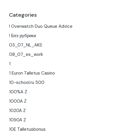
Categories
! Overwatch Duo Queue Advice
! Без рубрики
03_07_NL_AKS
08_07_es_work
1
1 Euron Talletus Casino
10-school.ru 500
100%A Z
1000A Z
1020A Z
1090A Z
10E Talletusbonus