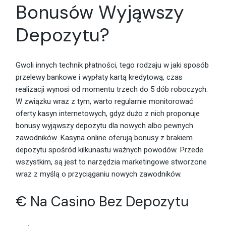
Bonusów Wyjąwszy
Depozytu?
Gwoli innych technik płatności, tego rodzaju w jaki sposób
przelewy bankowe i wypłaty kartą kredytową, czas
realizacji wynosi od momentu trzech do 5 dób roboczych.
W związku wraz z tym, warto regularnie monitorować
oferty kasyn internetowych, gdyż dużo z nich proponuje
bonusy wyjąwszy depozytu dla nowych albo pewnych
zawodników. Kasyna online oferują bonusy z brakiem
depozytu spośród kilkunastu ważnych powodów. Przede
wszystkim, są jest to narzędzia marketingowe stworzone
wraz z myślą o przyciąganiu nowych zawodników.
€ Na Casino Bez Depozytu