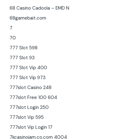
68 Casino Cadoola – EMD N
68gamebait.com
7
70
777 Slot 598
777 Slot 93
777 Slot Vip 400
777 Slot Vip 973
777slot Casino 248
777slot Free 100 604
777slot Login 250
777slot Vip 595
777slot Vip Login 17
7kcasinojam.co.com 4004