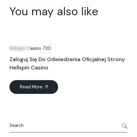
You may also like
30
Oct
Hellspin Casino 720
Zaloguj Się Do Odwiedzenia Oficjalnej Strony
Hellspin Casino
Read More
Search