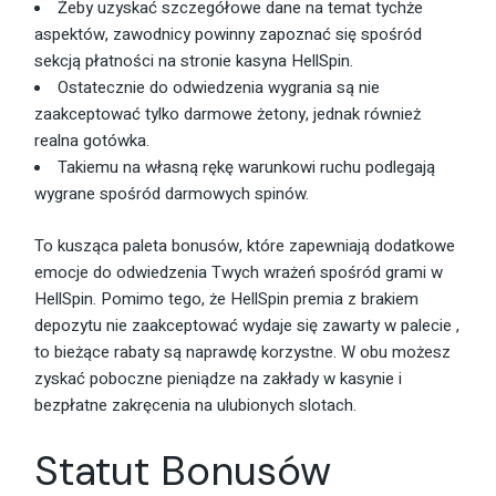
Żeby uzyskać szczegółowe dane na temat tychże
aspektów, zawodnicy powinny zapoznać się spośród
sekcją płatności na stronie kasyna HellSpin.
Ostatecznie do odwiedzenia wygrania są nie
zaakceptować tylko darmowe żetony, jednak również
realna gotówka.
Takiemu na własną rękę warunkowi ruchu podlegają
wygrane spośród darmowych spinów.
To kusząca paleta bonusów, które zapewniają dodatkowe
emocje do odwiedzenia Twych wrażeń spośród grami w
HellSpin. Pomimo tego, że HellSpin premia z brakiem
depozytu nie zaakceptować wydaje się zawarty w palecie ,
to bieżące rabaty są naprawdę korzystne. W obu możesz
zyskać poboczne pieniądze na zakłady w kasynie i
bezpłatne zakręcenia na ulubionych slotach.
Statut Bonusów