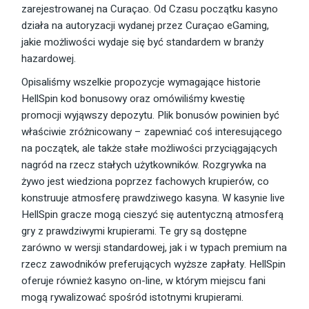
zarejestrowanej na Curaçao. Od Czasu początku kasyno
działa na autoryzacji wydanej przez Curaçao eGaming,
jakie możliwości wydaje się być standardem w branży
hazardowej.
Opisaliśmy wszelkie propozycje wymagające historie
HellSpin kod bonusowy oraz omówiliśmy kwestię
promocji wyjąwszy depozytu. Plik bonusów powinien być
właściwie zróżnicowany – zapewniać coś interesującego
na początek, ale także stałe możliwości przyciągających
nagród na rzecz stałych użytkowników. Rozgrywka na
żywo jest wiedziona poprzez fachowych krupierów, co
konstruuje atmosferę prawdziwego kasyna. W kasynie live
HellSpin gracze mogą cieszyć się autentyczną atmosferą
gry z prawdziwymi krupierami. Te gry są dostępne
zarówno w wersji standardowej, jak i w typach premium na
rzecz zawodników preferujących wyższe zapłaty. HellSpin
oferuje również kasyno on-line, w którym miejscu fani
mogą rywalizować spośród istotnymi krupierami.