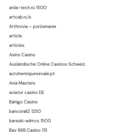
arda-tech.ru 1500
artcab.ru b
Arthrovia – porównanie
article
articles
Asino Casino
Ausländische Online Casinos Schweiz
autohenriquesevale.pt
Avia Masters
aviator casino DE
Bahigo Casino
bancorallZ 1250
barsuki-adm.ru 1500
Bay 888 Casino 115