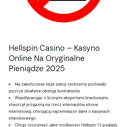
Hellspin Casino – Kasyno
Online Na Oryginalne
Pieniądze 2025
Na zakończenie tejże sekcji zechcemy pochwalić
jeszcze działanie obsługi kontrahenta.
Współpracując z licznymi ekspertami branżowymi,
stworzył przyjazną na rzecz internautów stronę
internetową, oferującą najcenniejsze dane o kasynach
internetowego.
Chcąc zrozumieć, jakie możliwości Hellspin 13 poglądy