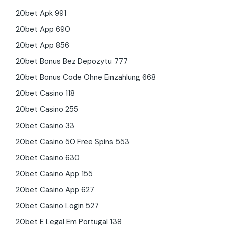
20bet Apk 991
20bet App 690
20bet App 856
20bet Bonus Bez Depozytu 777
20bet Bonus Code Ohne Einzahlung 668
20bet Casino 118
20bet Casino 255
20bet Casino 33
20bet Casino 50 Free Spins 553
20bet Casino 630
20bet Casino App 155
20bet Casino App 627
20bet Casino Login 527
20bet E Legal Em Portugal 138