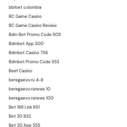
bbrbet colombia
BC Game Casino
BC Game Casino Review
Bdm Bet Promo Code 909
Bdmbet App 300
Bdmbet Casino 756
Bdmbet Promo Code 553
Beef Casino
beregaevo.ru 4-8
beregaevo.runews 10
beregaevo.runews 100
Bet 188 Link 691
Bet 20 832
Bet 20 App 355